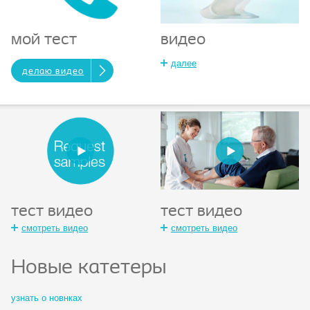
видео
мой тест
далее
делаю видео
тест видео
тест видео
смотреть видео
смотреть видео
Новые катетеры
узнать о новнках