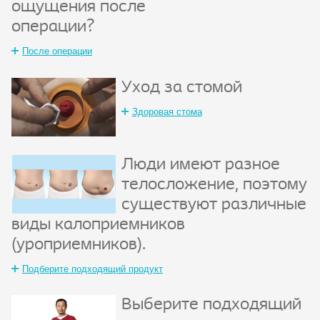
ощущения после
операции?
После операции
Уход за стомой
Здоровая стома
Люди имеют разное
телосложение, поэтому
существуют различные
виды калоприемников
(уроприемников).
Подберите подходящий продукт
Выберите подходящий