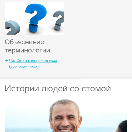
Объяснение
терминологии
Читайте о калоприемниках
(уроприемниках)
Истории людей со стомой