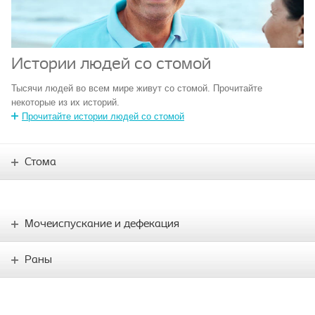
Истории людей со стомой
Тысячи людей во всем мире живут со стомой. Прочитайте
некоторые из их историй.
Прочитайте истории людей со стомой
Стома
Мочеиспускание и дефекация
Раны