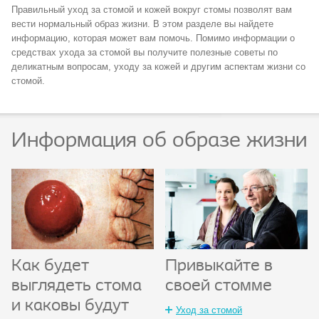
Правильный уход за стомой и кожей вокруг стомы позволят вам
вести нормальный образ жизни. В этом разделе вы найдете
информацию, которая может вам помочь. Помимо информации о
средствах ухода за стомой вы получите полезные советы по
деликатным вопросам, уходу за кожей и другим аспектам жизни со
стомой.
Информация об образе жизни
Привыкайте в
Как будет
своей стомме
выглядеть стома
и каковы будут
Уход за стомой