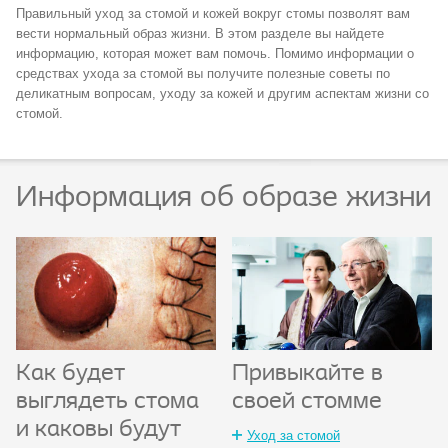
Правильный уход за стомой и кожей вокруг стомы позволят вам
вести нормальный образ жизни. В этом разделе вы найдете
информацию, которая может вам помочь. Помимо информации о
средствах ухода за стомой вы получите полезные советы по
деликатным вопросам, уходу за кожей и другим аспектам жизни со
стомой.
Информация об образе жизни
Привыкайте в
Как будет
своей стомме
выглядеть стома
и каковы будут
Уход за стомой