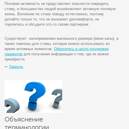
Половая активность не представляет опасности повредить
стому, и большинство людей возобновляют активную половую
жизнь. Волнение по этому поводу естественно, поэтому
делайте только то, что не вызывает дискомфорта, не
торопитесь и обсудите это со своим партнером.
Существуют калоприемники маленького размера (мини капы), а
также тампоны для стомы, которые можно использовать во
время интимных моментов.
Обратитесь в центр поддержки
пациентов
для получения информации о том, где их можно
приобрести.
Закрыть
Объяснение
терминологии