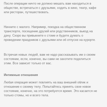
После операции ничто не должно мешать вам находиться в
обществе, встречаться с друзьями, ходить в кино, театр, кафе
или ресторан, путешествовать.
Начните с малого. Например, поездка на общественном
транспорте, посещение друзей или родственников, выезд на
дачу. Скоро вы привыкните к стоме и будете думать о
проведении праздников с друзьями или об отпуске на курорте.
Встречая новых людей, вам не надо рассказывать им о своем
состоянии, если, конечно, вы сами не захотите поделиться
этим. Все зависит только от вас.
Интимные отношения
Любая операция может повлиять на ваш внешний облик и
отношение к своему телу. Попытайтесь принять свое новое
состояние, конечно, на это потребуется время. Это касается не
только стомы, но и всего тела.