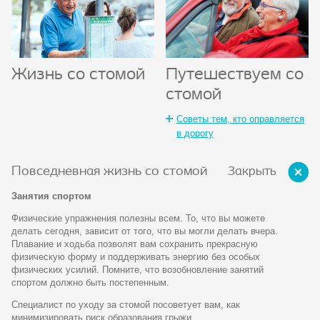
Жизнь со стомой
Путешествуем со
стомой
Советы тем, кто оправляется
в дорогу
Закрыть
Повседневная жизнь со стомой
Занятия спортом
Физические упражнения полезны всем. То, что вы можете
делать сегодня, зависит от того, что вы могли делать вчера.
Плавание и ходьба позволят вам сохранить прекрасную
физическую форму и поддерживать энергию без особых
физических усилий. Помните, что возобновление занятий
спортом должно быть постепенным.
Специалист по уходу за стомой посоветует вам, как
минимизировать риск образования грыжи.