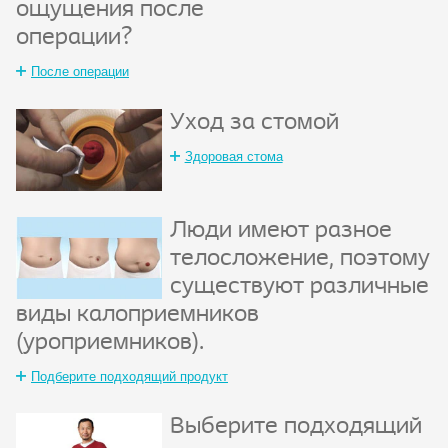
ощущения после
операции?
После операции
Уход за стомой
Здоровая стома
Люди имеют разное
телосложение, поэтому
существуют различные
виды калоприемников
(уроприемников).
Подберите подходящий продукт
Выберите подходящий