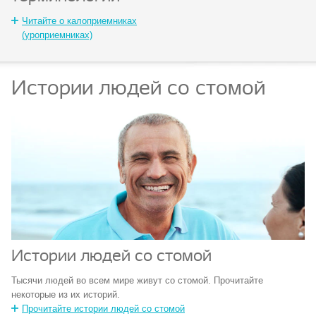
Читайте о калоприемниках
(уроприемниках)
Истории людей со стомой
Истории людей со стомой
Тысячи людей во всем мире живут со стомой. Прочитайте
некоторые из их историй.
Прочитайте истории людей со стомой