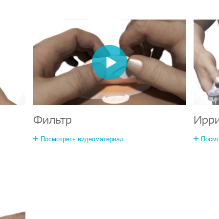
Фильтр
Ирр
Посмотреть видеоматериал
Посмо