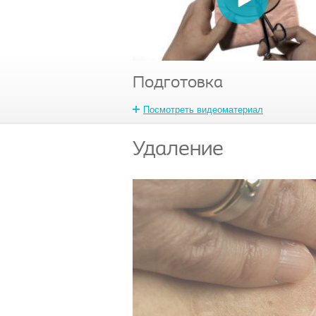
Подготовка
Посмотреть видеоматериал
Удаление