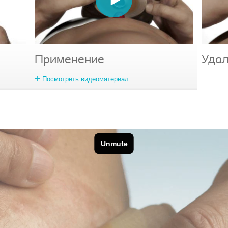
Применение
Уда
Посмотреть видеоматериал