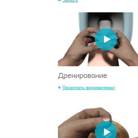
Закрыть
Дренирование
Посмотреть видеоматериал