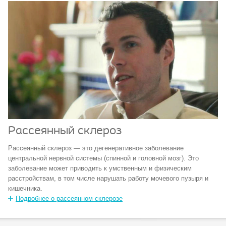
Рассеянный склероз
Рассеянный склероз — это дегенеративное заболевание
центральной нервной системы (спинной и головной мозг). Это
заболевание может приводить к умственным и физическим
расстройствам, в том числе нарушать работу мочевого пузыря и
кишечника.
Подробнее о рассеянном склерозе