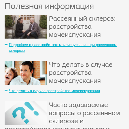
Полезная информация
Рассеянный склероз:
расстройства
мочеиспускания
Подробнее о расстройствах мочеиспускания при рассеянном
склерозе
Что делать в случае
расстройства
мочеиспускания
Что делать в случае расстройства мочеиспускания
Часто задаваемые
вопросы о рассеянном
склерозе и