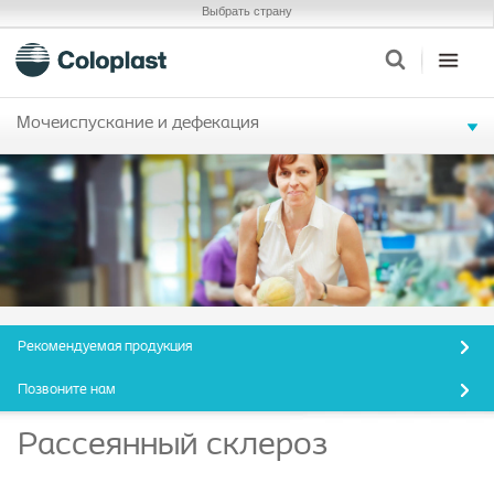
Выбрать страну
Мочеиспускание и дефекация
Рекомендуемая продукция
Позвоните нам
Рассеянный склероз